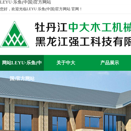
LEYU·乐鱼(中国)官方网站
您好，欢迎光临LEYU·乐鱼(中国)官方网站 官网！
网站LEYU·乐鱼(中
关于中大
产品展示
国)官方网站