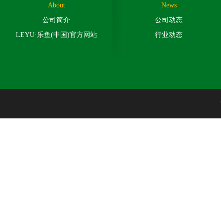
About
News
公司简介
公司动态
LEYU·乐鱼(中国)官方网站
行业动态